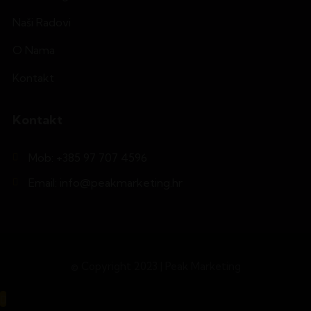
Naši Radovi
O Nama
Kontakt
Kontakt
Mob: +385 97 707 4596
Email: info@peakmarketing.hr
© Copyright 2023 | Peak Marketing