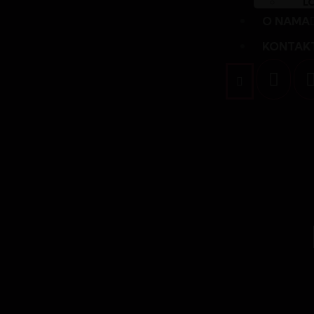
L
O NAMA
KONTAK